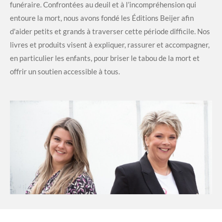
funéraire. Confrontées au deuil et à l’incompréhension qui
entoure la mort, nous avons fondé les Éditions Beijer afin
d'aider petits et grands à traverser cette période difficile. Nos
livres et produits visent à expliquer, rassurer et accompagner,
en particulier les enfants, pour briser le tabou de la mort et
offrir un soutien accessible à tous.