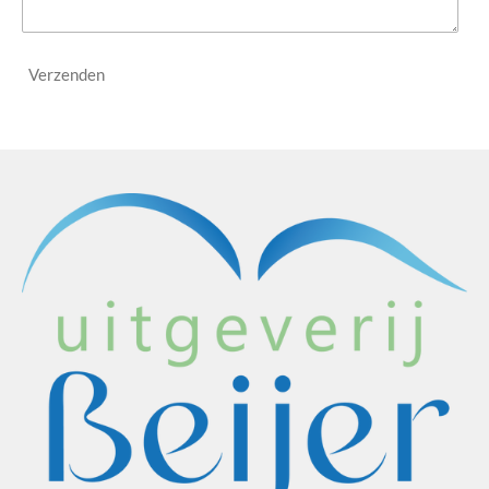
Verzenden