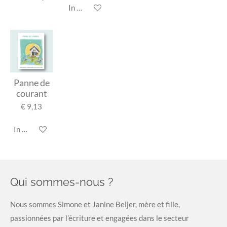
In winkelwagen
Panne de
courant
€ 9,13
In winkelwagen
Qui sommes-nous ?
Nous sommes Simone et Janine Beijer, mère et fille,
passionnées par l’écriture et engagées dans le secteur