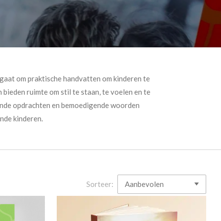
 gaat om praktische handvatten om kinderen te
 bieden ruimte om stil te staan, te voelen en te
irerende opdrachten en bemoedigende woorden
nde kinderen.
Sorteer: