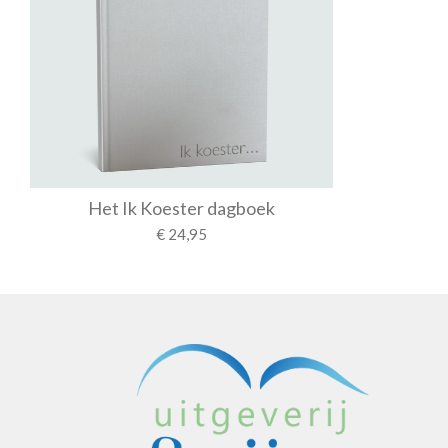
Het Ik Koester dagboek
€ 24,95