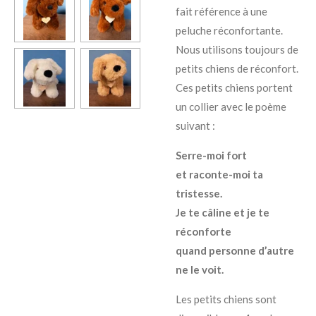
fait référence à une
peluche réconfortante.
Nous utilisons toujours de
petits chiens de réconfort.
Ces petits chiens portent
un collier avec le poème
suivant :
Serre-moi fort
et raconte-moi ta
tristesse.
Je te câline et je te
réconforte
quand personne d’autre
ne le voit.
Les petits chiens sont