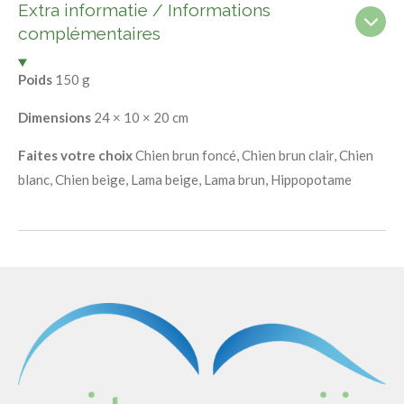
Extra informatie / Informations
complémentaires
Poids
150 g
Dimensions
24 × 10 × 20 cm
Faites votre choix
Chien brun foncé, Chien brun clair, Chien
blanc, Chien beige, Lama beige, Lama brun, Hippopotame