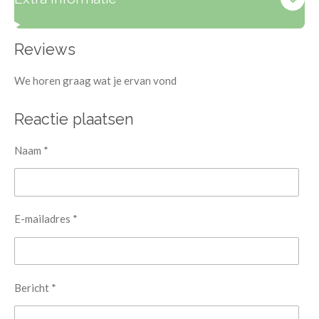
Reviews
We horen graag wat je ervan vond
Reactie plaatsen
Naam *
E-mailadres *
Bericht *