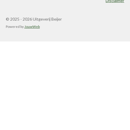
Disclaimer
© 2025 - 2026 Uitgeverij Beijer
Powered by
JouwWeb