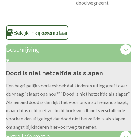
dood wegneemt.
Bekijk inkijkexemplaar
Beschrijving
Dood is niet hetzelfde als slapen
Een begrijpelijk voorleesboek dat kinderen uitleg geeft over
de vraag “slaapt opa nou?” “Dood is niet hetzelfde als slapen”
Als iemand dood is dan lijkt het voor ons alsof iemand slaapt,
maar dat is echt niet zo. In dit boek wordt met verschillende
voorbeelden uitgelegd dat dood niet hetzelfde is als slapen
om angst bij kinderen hiervoor weg te nemen.
Extra informatie